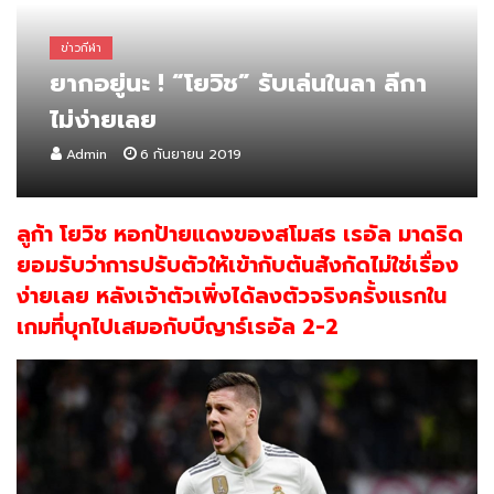
ข่าวกีฬา
ยากอยู่นะ ! “โยวิช” รับเล่นในลา ลีกา
ไม่ง่ายเลย
Admin
6 กันยายน 2019
ลูก้า โยวิช หอกป้ายแดงของสโมสร เรอัล มาดริด
ยอมรับว่าการปรับตัวให้เข้ากับต้นสังกัดไม่ใช่เรื่อง
ง่ายเลย หลังเจ้าตัวเพิ่งได้ลงตัวจริงครั้งแรกใน
เกมที่บุกไปเสมอกับบีญาร์เรอัล 2-2