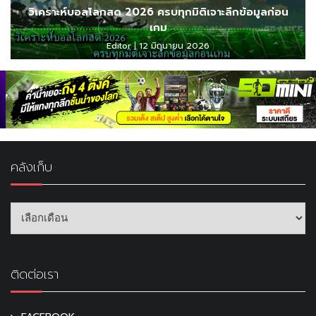
วิเคราะห์บอลโลกสด 2026 ครบทุกมิติเจาะลึกข้อมูลก่อน
เกม
Editor
12 มิถุนายน 2026
คลังเก็บ
ติดต่อเรา