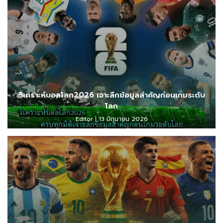
วิเคราะห์บอลโลก2026 เจาะลึกข้อมูลสำคัญก่อนเกมระดับ
โลก
Editor
13 มิถุนายน 2026