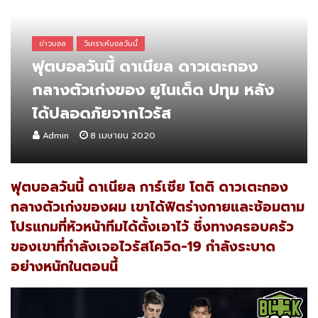
ข่าวบอล
วิเคราะห์บอลวันนี้
ฟุตบอลวันนี้ ดาเนียล ดาวเตะกอง
กลางตัวเก่งของ ยูไนเต็ด ปทุม หลัง
ได้ปลอดภัยจากไวรัส
Admin
8 เมษายน 2020
ฟุตบอลวันนี้ ดาเนียล การ์เซีย โตติ ดาวเตะกอง
กลางตัวเก่งของผม เขาได้ฟิตร่างกายและซ้อมตาม
โปรแกมที่หัวหน้าทีมได้ตั้งเอาไว้ ซึ่งทางครอบครัว
ของเขาที่กำลังเจอไวรัสโควิด-19 กำลังระบาด
อย่างหนักในตอนนี้