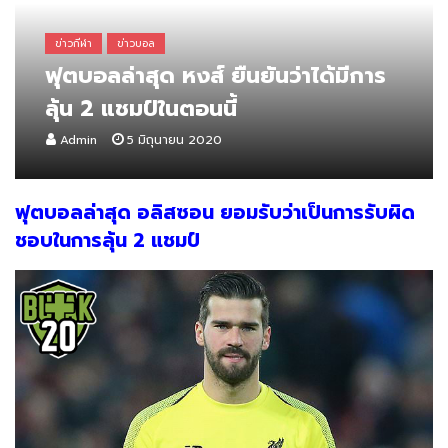
ข่าวกีฬา
ข่าวบอล
ฟุตบอลล่าสุด หงส์ ยืนยันว่าได้มีการ
ลุ้น 2 แชมป์ในตอนนี้
Admin
5 มิถุนายน 2020
ฟุตบอลล่าสุด อลิสซอน ยอมรับว่าเป็นการรับผิด
ชอบในการลุ้น 2 แชมป์