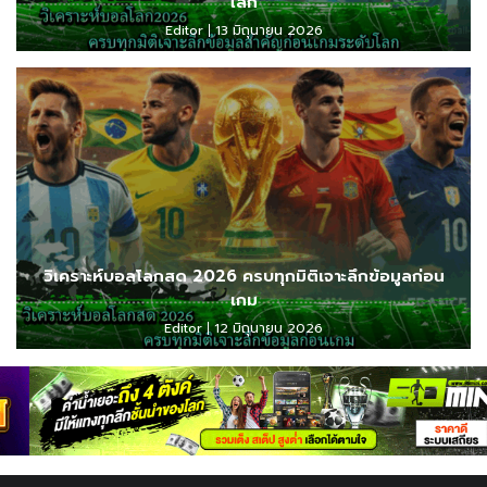
โลก
Editor
13 มิถุนายน 2026
วิเคราะห์บอลโลกสด 2026 ครบทุกมิติเจาะลึกข้อมูลก่อน
เกม
Editor
12 มิถุนายน 2026