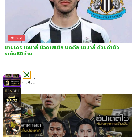
ข่าวบอล
ซานโดร โตนาลี่ นิวคาสเซิล ปิดดีล โตนาลี่ ด้วยค่าตัว
ระดับ80ล้าน
ข่าวบอล วันนี้