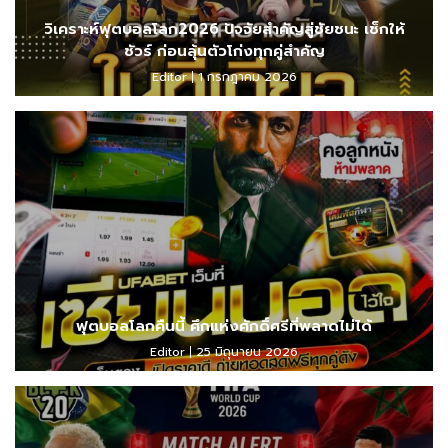
วิเคราะห์ฟุตบอลโลก2026 ปัจจัยสำคัญสู่ชัยชนะ เช็กให้
ชัวร์ ก่อนลุ้นตัวโก่งทุกคู่สำคัญ
Editor
1 กรกฎาคม 2026
ฟุตบอลโลกคืนนี้ ศึกแห่งศักดิ์ศรีที่พลาดไม่ได้
Editor
25 มิถุนายน 2026