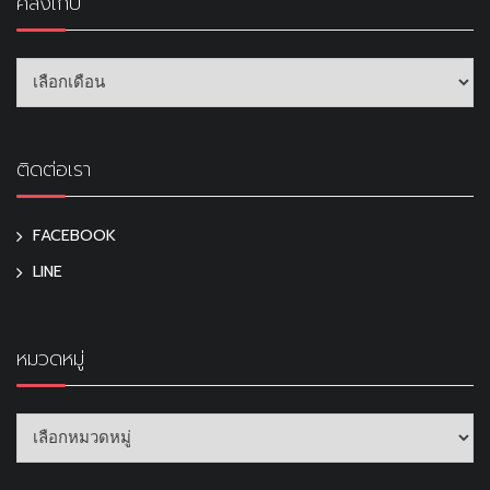
คลังเก็บ
ติดต่อเรา
FACEBOOK
LINE
หมวดหมู่