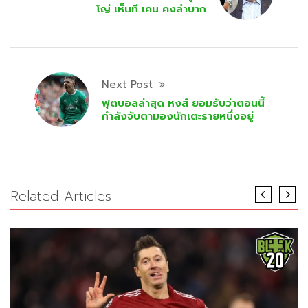
โญ่ เห็นที เคน คงลำบาก
Next Post
ฟุตบอลล่าสุด หงส์ ยอมรับว่าตอนนี้
กำลังจับตามองนักเตะรายหนึ่งอยู่
Related Articles