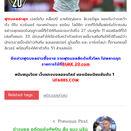
ฟุตบอลล่าสุด
เจอร์เก้น คล็อปป์ นายใหญ่ของ ลิเวอร์พูล ยอมรับว่าจะคว้า
ตัว ติโม แวร์เนอร์ กองหน้าของ แอร์เบ ไลป์ซิก จากที่ได้เห็นฟอร์มไการเล่น
อย่างสุดยอดในฤดูกาลนี้ที่ทำให้ทีมของเขาไปถึง 27 ประตูกับ 11 แอสซิสต์ที่ได้
เล่นทั้งหมด 33 นัดจนทำให้ต้องรีบคว้าตัวแข้งรายนี้มาเสริมทีมให้ได้ถึงแม้ว่า
นักเตะรายนี้จะมีข่าวกับทีม แมนเชสเตอร์ ยูไนเต็ด และ บาร์เซโลน่า ก็ตามตอนนี้
ลิเวอร์ พร้อมที่จะให้ค่าตัวถึง 51 ล้านปอน์ด
ติดข่าวฟุตบอลข่าวซื้อขาย จากฟุตบอลลีกดังทั่วโลก ไม่พลาดทุก
รายการได้ที่
BUAK 20.com
สนับสนุนโดย เว็บแทงบอลออนไลน์ ยอดนิยมนิยมอันดับ 1
UFA88S.COM
ฟุตบอลล่าสุด
Related tags :
Previous Post
ข่าวบอล อดีตแข้งทัพปืน ลั่น แนว มูริน