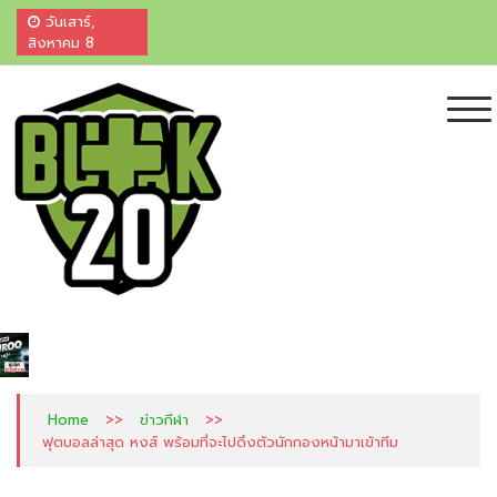
วันเสาร์,
สิงหาคม 8
ไฮไลท์บอลสด ผลบอลสด ไฮไลท์บอลเมื่อคืน
เพื่อนแท้คอกีฬา ศูนย์รวมผลบอลและ ไฮไลท์สดจากทั่วมุมโลก ครบ จบที่เดียว
บ้านผลบอล ตารางบอล ราคาบอล "ครบ-จบ"
ที่นี่ ที่เดียว +20
>>
>>
Home
ข่าวกีฬา
ฟุตบอลล่าสุด หงส์ พร้อมที่จะไปดึงตัวนักกองหน้ามาเข้าทีม