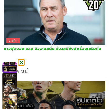
ข่าวกีฬา
ข่าวฟุตบอล เรเน่ มิวเลนสตีน กังวลผียังช้าเรื่องเสริมทีม
ข่าวบอล วันนี้