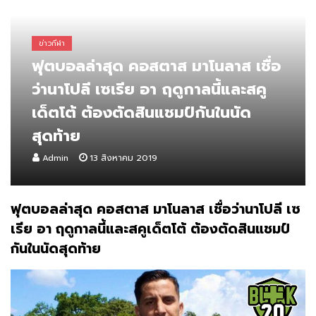
ข่าวกีฬา
ฟุตบอลล่าสุด คอสตาส มาโนลาส เชื่อ
ว่านาโปลี เซเรีย อา ฤดูกาลนี้และสคู
เด็ตโต้ ต้องตัดสินแชมป์กันในนัด
สุดท้าย
Admin
13 สิงหาคม 2019
ฟุตบอลล่าสุด คอสตาส มาโนลาส เชื่อว่านาโปลี เซ
เรีย อา ฤดูกาลนี้และสคูเด็ตโต้ ต้องตัดสินแชมป์
กันในนัดสุดท้าย