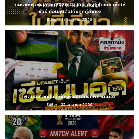
วิเคราะห์ฟุตบอลโลก2026 ปัจจัยสำคัญสู่ชัยชนะ เช็กให้
ชัวร์ ก่อนลุ้นตัวโก่งทุกคู่สำคัญ
Editor
1 กรกฎาคม 2026
ฟุตบอลโลกคืนนี้ ศึกแห่งศักดิ์ศรีที่พลาดไม่ได้
Editor
25 มิถุนายน 2026