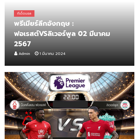
ทีเด็ดบอล
พรีเมียร์ลีกอังกฤษ :
ฟอเรสต์VSลิเวอร์พูล 02 มีนาคม
2567
Admin
1 มีนาคม 2024