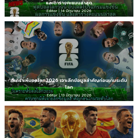
และตารางคะแนนล่าสุด
Editor
14 มิถุนายน 2026
วิเคราะห์บอลโลก2026 เจาะลึกข้อมูลสำคัญก่อนเกมระดับ
โลก
Editor
13 มิถุนายน 2026