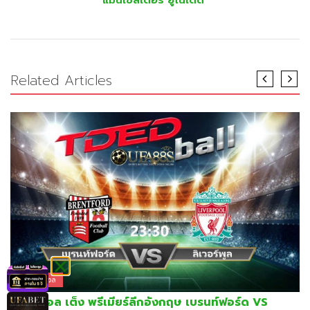
แมนเชสเตอร์ ยูไนเต็ด
Related Articles
ทีเด็ดบอล
ทีเด็ดบอล เต็ง พรีเมียร์ลีกอังกฤษ เบรนท์ฟอร์ด VS