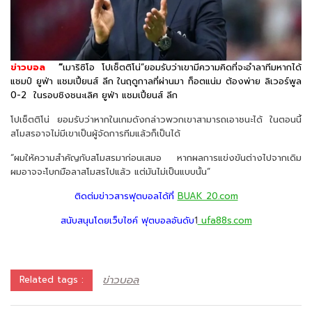
ข่าวบอล
“
เมาริซิโอ โปเช็ตติโน่”ยอมรับว่าเขามีความคิดที่จะอำลาทีมหากได้
แชมป์ ยูฟ่า แชมเปี้ยนส์ ลีก ในฤดูกาลที่ผ่านมา ท็อตแน่ม ต้องพ่าย ลิเวอร์พูล
0-2 ในรอบชิงชนะเลิศ ยูฟ่า แชมเปี้ยนส์ ลีก
โปเช็ตติโน่ ยอมรับว่าหากในเกมดังกล่าวพวกเขาสามารถเอาชนะได้ ในตอนนี้
สโมสรอาจไม่มีเขาเป็นผู้จัดการทีมแล้วก็เป็นได้
“ผมให้ความสำคัญกับสโมสรมาก่อนเสมอ หากผลการแข่งขันต่างไปจากเดิม
ผมอาจจะโบกมือลาสโมสรไปแล้ว แต่มันไม่เป็นแบบนั้น”
ติดต่มข่าวสารฟุตบอลได้ที่
BUAK 20.com
สนับสนุนโดยเว็บไซค์ ฟุตบอลอันดับ
1
ufa88s.com
ข่าวบอล
Related tags :