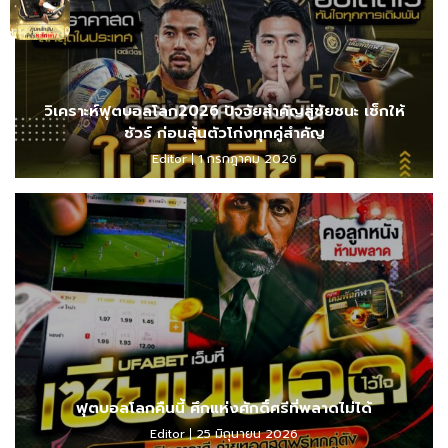
วิเคราะห์ฟุตบอลโลก2026 ปัจจัยสำคัญสู่ชัยชนะ เช็กให้
ชัวร์ ก่อนลุ้นตัวโก่งทุกคู่สำคัญ
Editor
1 กรกฎาคม 2026
ฟุตบอลโลกคืนนี้ ศึกแห่งศักดิ์ศรีที่พลาดไม่ได้
Editor
25 มิถุนายน 2026