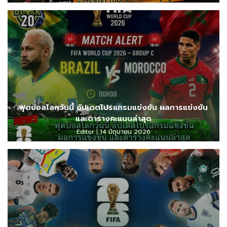
ฟุตบอลโลกวันนี้ อัปเดตโปรแกรมแข่งขัน ผลการแข่งขัน
และตารางคะแนนล่าสุด
Editor
14 มิถุนายน 2026