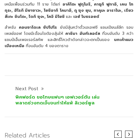
เหนือเพื่อนร่วมทีม 11 ราย ได้แก่
อาคิโตะ ฟูกุโมริ, คาซูกิ ฟูกาอิ, เคน โท
กุระ, ฮิโรกิ มิยาซาวะ, โยชิอากิ โคมาอิ, กู ซุง ยุน, ทาคุมะ อาราโนะ, เรียว
สึเกะ ชินโดะ, ไดกิ ซุงะ, โคจิ มิโยชิ
และ
เจย์ โบธรอยด์
สำหรับ
คอนซาโดเล ซัปโปโร
ยังมีลุ้นคว้าตั๋วเอเอฟซี แชมเปียนส์ลีก รอบ
เพลย์ออฟ โดยมีเงื่อนไขต้องลุ้นให้
คาชิมา อันท์เลอร์ส
ที่จบอันดับ 3 คว้า
แชมป์เอ็มเพอเรอร์สคัพ และสิทธิ์โควต้าดังกล่าวจะตกเป็นของ
นกเค้าแมว
เมืองเหนือ
ที่จบอันดับ 4 ของตาราง
Next Post
พิคฟอร์ด ขอโทษแฟนๆ เอฟเวอร์ตัน เล่น
พลาดช่วงทดเจ็บจนทำให้แพ้ ลิเวอร์พูล
Related Articles