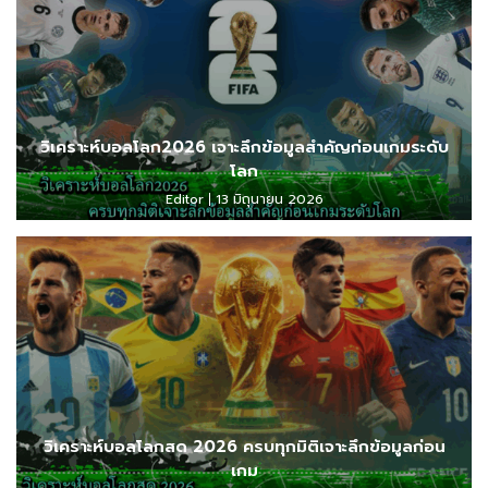
วิเคราะห์บอลโลก2026 เจาะลึกข้อมูลสำคัญก่อนเกมระดับ
โลก
Editor
13 มิถุนายน 2026
วิเคราะห์บอลโลกสด 2026 ครบทุกมิติเจาะลึกข้อมูลก่อน
เกม