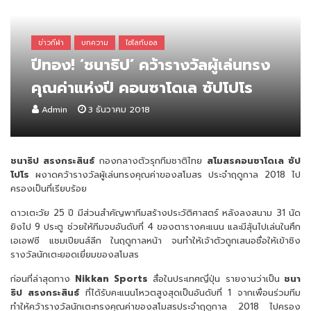
ข่าวกีฬา
บทความ
ไฮไลท์บอล
ปีทอง! ‘ชนาธิป’ คว้ารางวัลผู้เล่นทรง
คุณค่าแห่งปี คอนซาโดเล ซัปโปโร
Admin
3 ธันวาคม 2018
ชนาธิป สรงกระสินธ์
กองกลางตัวรุกทีมชาติไทย
สโมสรคอนซาโดเล ซัป
โปโร
ผงาดคว้ารางวัลผู้เล่นทรงคุณค่าของสโมสร ประจำฤดูกาล 2018 ไป
ครองเป็นที่เรียบร้อย
ดาวเตะวัย 25 ปี มีส่วนสำคัญพาทีมสร้างประวัติศาสตร์ หลังลงสนาม 31 นัด
ยิงไป 9 ประตู ช่วยให้ทีมจบอันดับที่ 4 ของตารางคะแนน และมีลุ้นไปเล่นในศึก
เอเอฟซี แชมเปียนส์ลีก ในฤดูกาลหน้า จนทำให้เจ้าตัวถูกเสนอชื่อให้เข้าชิง
รางวัลนักเตะยอดเยี่ยมของสโมสร
ก่อนที่ล่าสุดทาง
Nikkan Sports
สื่อในประเทศญี่ปุ่น รายงานว่าเป็น
ชนา
ธิป สรงกระสินธ์
ที่ได้รับคะแนนโหวตสูงสุดเป็นอันดับที่ 1 จากเพื่อนร่วมทีม
ทำให้คว้ารางวัลนักเตะทรงคุณค่าของสโมสรประจำฤดูกาล 2018 ไปครอง