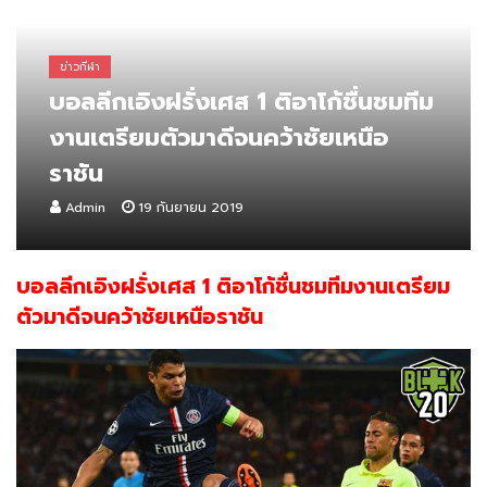
ข่าวกีฬา
บอลลีกเอิงฝรั่งเศส 1 ติอาโก้ชื่นชมทีม
งานเตรียมตัวมาดีจนคว้าชัยเหนือ
ราชัน
Admin
19 กันยายน 2019
บอลลีกเอิงฝรั่งเศส 1 ติอาโก้ชื่นชมทีมงานเตรียม
ตัวมาดีจนคว้าชัยเหนือราชัน