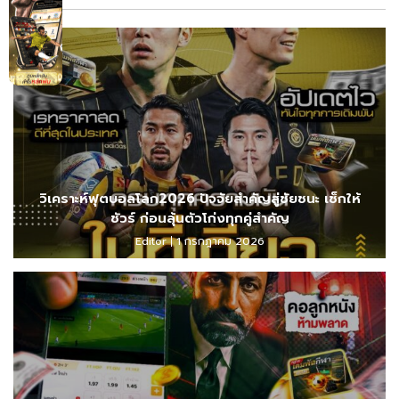
วิเคราะห์ฟุตบอลโลก2026 ปัจจัยสำคัญสู่ชัยชนะ เช็กให้
ชัวร์ ก่อนลุ้นตัวโก่งทุกคู่สำคัญ
Editor
1 กรกฎาคม 2026