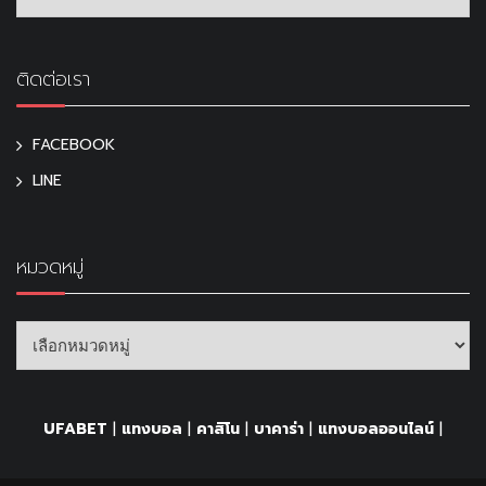
ติดต่อเรา
FACEBOOK
LINE
หมวดหมู่
UFABET
|
แทงบอล
|
คาสิโน
|
บาคาร่า
|
แทงบอลออนไลน์
|