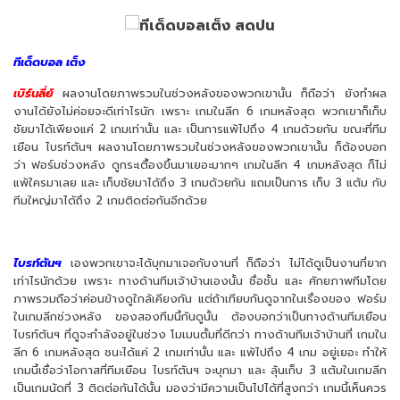
ทีเด็ดบอล เต็ง
เบิร์นลี่ย์
ผลงานโดยภาพรวมในช่วงหลังของพวกเขานั้น ก็ถือว่า ยังทำผล
งานได้ยังไม่ค่อยจะดีเท่าไรนัก เพราะ เกมในลีก 6 เกมหลังสุด พวกเขาก็เก็บ
ชัยมาได้เพียงแค่ 2 เกมเท่านั้น และ เป็นการแพ้ไปถึง 4 เกมด้วยกัน ขณะที่ทีม
เยือน ไบรท์ตันฯ ผลงานโดยภาพรวมในช่วงหลังของพวกเขานั้น ก็ต้องบอก
ว่า ฟอร์มช่วงหลัง ดูกระเตื้องขึ้นมาเยอะมากๆ เกมในลีก 4 เกมหลังสุด ก็ไม่
แพ้ใครมาเลย และ เก็บชัยมาได้ถึง 3 เกมด้วยกัน แถมเป็นการ เก็บ 3 แต้ม กับ
ทีมใหญ่มาได้ถึง 2 เกมติดต่อกันอีกด้วย
ไบรท์ตันฯ
เองพวกเขาจะได้บุกมาเจอกับงานที่ ก็ถือว่า ไม่ได้ดูเป็นงานที่ยาก
เท่าไรนักด้วย เพราะ ทางด้านทีมเจ้าบ้านเองนั้น ชื่อชั้น และ ศักยภาพทีมโดย
ภาพรวมถือว่าค่อนข้างดูใกล้เคียงกัน แต่ถ้าเทียบกันดูจากในเรื่องของ ฟอร์ม
ในเกมลีกช่วงหลัง ของสองทีมนี้กันดูนั้น ต้องบอกว่าเป็นทางด้านทีมเยือน
ไบรท์ตันฯ ที่ดูจะกำลังอยู่ในช่วง โมเมนตั้มที่ดีกว่า ทางด้านทีมเจ้าบ้านที่ เกมใน
ลีก 6 เกมหลังสุด ชนะได้แค่ 2 เกมเท่านั้น และ แพ้ไปถึง 4 เกม อยู่เยอะ ทำให้
เกมนี้เชื่อว่าโอกาสที่ทีมเยือน ไบรท์ตันฯ จะบุกมา และ ลุ้นเก็บ 3 แต้มในเกมลีก
เป็นเกมนัดที่ 3 ติดต่อกันได้นั้น มองว่ามีความเป็นไปได้ที่สูงกว่า เกมนี้เห็นควร