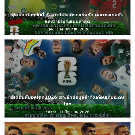
ฟุตบอลโลกวันนี้ อัปเดตโปรแกรมแข่งขัน ผลการแข่งขัน
และตารางคะแนนล่าสุด
Editor
14 มิถุนายน 2026
วิเคราะห์บอลโลก2026 เจาะลึกข้อมูลสำคัญก่อนเกมระดับ
โลก
Editor
13 มิถุนายน 2026