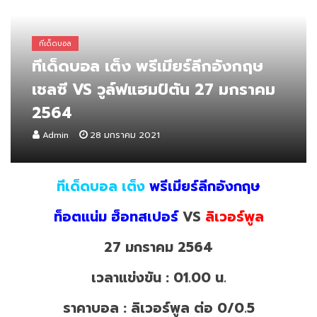
ทีเด็ดบอล
ทีเด็ดบอล เต็ง พรีเมียร์ลีกอังกฤษ
เชลซี VS วูล์ฟแฮมป์ตัน 27 มกราคม
2564
Admin
28 มกราคม 2021
ทีเด็ดบอล เต็ง
พรีเมียร์ลีกอังกฤษ
ท็อตแน่ม ฮ็อทสเปอร์
VS
ลิเวอร์พูล
27 มกราคม 2564
เวลาแข่งขัน : 01.00 น.
ราคาบอล : ลิเวอร์พูล ต่อ 0/0.5