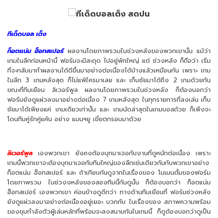
ทีเด็ดบอล เต็ง
ท็อตแน่ม ฮ็อทสเปอร์
ผลงานโดยภาพรวมในช่วงหลังของพวกเขานั้น แม้ว่า
เกมในลีกก่อนหน้านี้ ฟอร์มจะมีสะดุด ไปอยู่พักใหญ่ แต่ ช่วงหลัง ก็ถือว่า เริ่ม
ที่จะกลับมาทำผลงานได้ดีขึ้นมาอย่างต่อเนื่องได้บ้างแล้วเหมือนกัน เพราะ เกม
ในลีก 3 เกมหลังสุด ก็ไม่แพ้ใครมาเลย และ เก็บชัยมาได้ถึง 2 เกมด้วยกัน
ขณะที่ทีมเยือน ลิเวอร์พูล ผลงานโดยภาพรวมในช่วงหลัง ก็ต้องบอกว่า
ฟอร์มยังดูแผ่วลงมาอย่างต่อเนื่อง 7 เกมหลังสุด ในทุกรายการที่ลงเล่น เก็บ
ชัยมาได้เพียงแค่ เกมเดียวเท่านั้น และ เกมนัดล่าสุดในเกมบอลถ้วย ก็เพิ่งจะ
โดนทีมคู่รักคู่แค้น อย่าง แมนฯยู เขี่ยตกรอบมาด้วย
ลิเวอร์พูล
เองพวกเขา ยังคงต้องบุกมาเจอกับงานที่ดูหนักต่อเนื่อง เพราะ
เกมนี้พวกเขาจะต้องบุกมาเจอกับทีมใหญ่ของลีกเช่นเดียวกันกับพวกเขาอย่าง
ท็อตแน่ม ฮ็อทสเปอร์ และ ถ้าเทียบกันดูจากในเรื่องของ โมเมนตั้มของฟอร์ม
โดยภาพรวม ในช่วงงหลังของสองทีมนี้กันดูนั้น ก็ต้องบอกว่า ท็อตแน่ม
ฮ็อทสเปอร์ เองพวกเขา ค่อนข้างดูดีกว่า ทางด้านทีมเยือนที่ ฟอร์มช่วงหลัง
ยังดูแผ่วลงมาอย่างต่อเนื่องอยู่เยอะ บวกกับ ในเรื่องของ สภาพความพร้อม
ของขุมกำลังตัวผู้เล่นหลักที่พร้อมจะลงสนามกันในเกมนี้ ก็ดูต้องบอกว่าดูเป็น