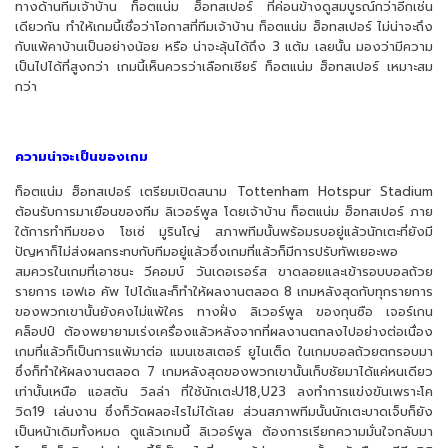
ทางด้านทีมเจ้าบ้าน ท็อตแน่ม ฮ็อทสเปอร์ ที่ค่อนข้างดูสมบูรณ์กว่าอีกเช่น
เดียวกัน ทำให้เกมนี้เชื่อว่าโอกาสที่ทีมเจ้าบ้าน ท็อตแน่ม ฮ็อทสเปอร์ ไม่น่าจะถึง
กับแพ้คาบ้านเป็นอย่างน้อย หรือ น่าจะลุ้นได้ถึง 3 แต้ม เลยนั้น มองว่ามีความ
เป็นไปได้ที่สูงกว่า เกมนี้เห็นควรว่าเลือกเชียร์ ท็อตแน่ม ฮ็อทสเปอร์ เหมาะสม
กว่า
ความน่าจะเป็นของเกม
ท็อตแน่ม ฮ็อทสเปอร์ เตรียมเปิดสนาม Tottenham Hotspur Stadium
ต้อนรับการมาเยือนของทีม ลิเวอร์พูล โดยเจ้าบ้าน ท็อตแน่ม ฮ็อทสเปอร์ ภาย
ใต้การทำทีมของ โชเซ่ มูรินโญ่ สภาพทีมนั้นพร้อมรบอยู่แล้วนักเตะที่ยังมี
ปัญหาก็ไม่ส่งผลกระทบกับทีมอยู่แล้วซึ่งเกมที่แล้วก็มีการปรับทัพเยอะพอ
สมควรในเกมที่เอาชนะ วีคอมบ์ วันเดอเรอร์ส ขาดลอยและเข้ารอบบอลถ้วย
รายการ เอฟเอ คัพ ไปได้และก็ทำให้ผลงานตลอด 8 เกมหลังสุดกับทุกรายการ
ของพวกเขานั้นยังคงไม่แพ้ใคร ทางฝั่ง ลิเวอร์พูล ของกุนซือ เจอร์เกน
คล็อปป์ ต้องพยายามเร่งเครื่องแล้วหลังจากที่ผลงานตกลงไปอย่างต่อเนื่อง
เกมที่แล้วก็เป็นการแพ้มาต่อ แมนเชสเตอร์ ยูไนเต็ด ในเกมบอลถ้วยตกรอบมา
ซึ่งก็ทำให้ผลงานตลอด 7 เกมหลังสุดของพวกเขานั้นเก็บชัยมาได้แค่หนเดียว
เท่านั้นเหนือ แอสตัน วิลล่า ที่ใช้นักเตะU18,U23 ลงทำการแข่งขันเพราะโค
วิด19 เล่นงาน ซึ่งก็วัดผลอะไรไม่ได้เลย ส่วนสภาพทีมนั้นนักเตะบาดเจ็บก็ยัง
เป็นหน้าเดิมทั้งหมด ดูแล้วเกมนี้ ลิเวอร์พูล ต้องการเรียกความมั่นใจกลับมา