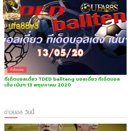
ทีเด็ดบอล
ทีเด็ดบอลเดี่ยว TDED ballteng บอลเดี่ยว ทีเด็ดบอล
เต็ง เน้นๆ 13 พฤษภาคม 2020
ข่าวบอล วันนี้