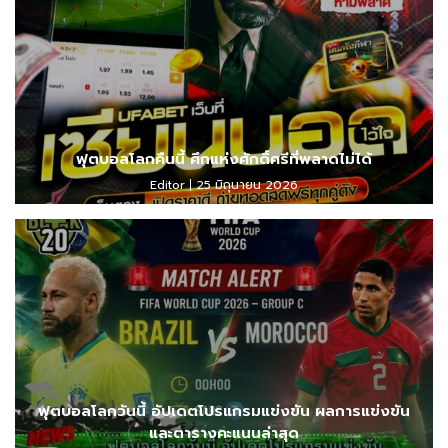
ฟุตบอลโลกคืนนี้ ศึกแห่งศักดิ์ศรีที่พลาดไม่ได้
Editor
25 มิถุนายน 2026
ฟุตบอลโลกวันนี้ อัปเดตโปรแกรมแข่งขัน ผลการแข่งขัน
และตารางคะแนนล่าสุด