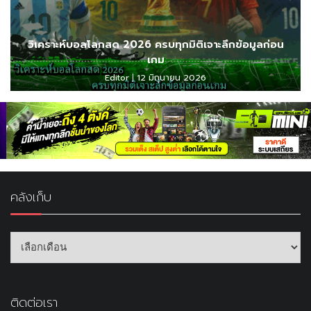
วิเคราะห์บอลโลกสด 2026 ครบทุกมิติเจาะลึกข้อมูลก่อน
เกม
Editor
12 มิถุนายน 2026
คลังเก็บ
ติดต่อเรา