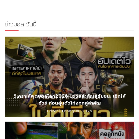
ข่าวบอล วันนี้
วิเคราะห์ฟุตบอลโลก2026 ปัจจัยสำคัญสู่ชัยชนะ เช็กให้
ชัวร์ ก่อนลุ้นตัวโก่งทุกคู่สำคัญ
Editor
1 กรกฎาคม 2026