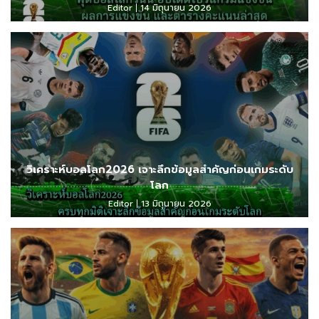
Editor
14 มิถุนายน 2026
วิเคราะห์บอลโลก2026 เจาะลึกข้อมูลสำคัญก่อนเกมระดับ
โลก
Editor
13 มิถุนายน 2026