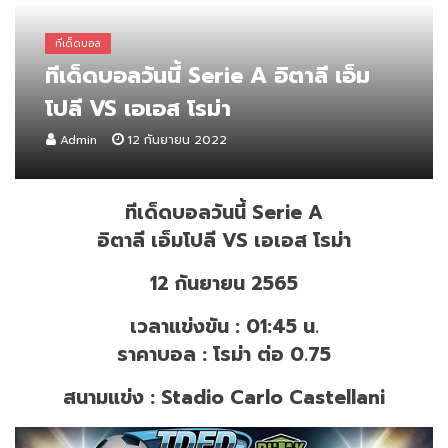
ทีเด็ดบอล
ทีเด็ดบอลวันนี้ Serie A อิตาลี เอ็ม
โปลี VS เอเอส โรม่า
Admin
12 กันยายน 2022
ทีเด็ดบอลวันนี้ Serie A
อิตาลี เอ็มโปลี VS เอเอส โรม่า
12 กันยายน 2565
เวลาแข่งขัน : 01:45 น.
ราคาบอล : โรม่า ต่อ 0.75
สนามแข่ง : Stadio Carlo Castellani