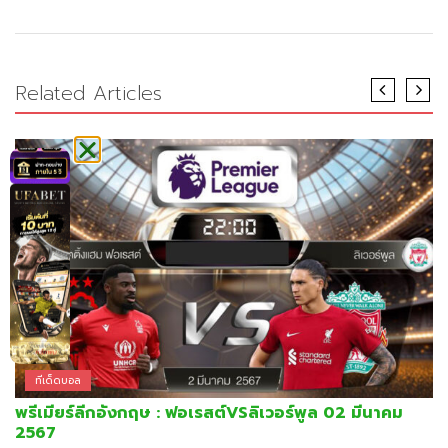
Related Articles
ทีเด็ดบอล
พรีเมียร์ลีกอังกฤษ : ฟอเรสต์VSลิเวอร์พูล 02 มีนาคม
2567