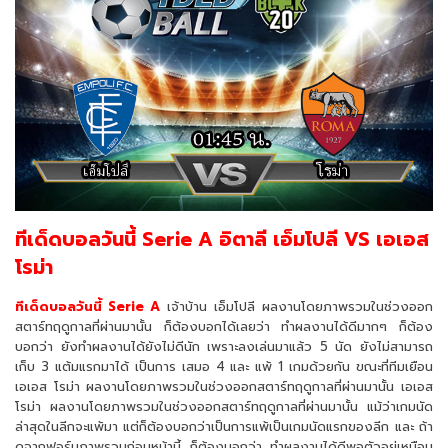
ทีเด็ดบอลวันนี้ Serie A อิตาลี เอ็มโปลี VS เอเอส
โรม่า
ทีเด็ดบอลวันนี้ Serie A
เจ้าบ้าน เอ็มโปลี ผลงานโดยภาพรวมในช่วงออก
สตาร์ทฤดูกาลที่ผ่านมานั้น ก็ต้องบอกได้เลยว่า ทำผลงานได้ดีมากๆ ก็ต้อง
บอกว่า ยังทำผลงานได้ยังไม่ดีนัก เพราะลงเล่นมาแล้ว 5 นัด ยังไม่สามารถ
เก็บ 3 แต้มแรกมาได้ เป็นการ เสมอ 4 และ แพ้ 1 เกมด้วยกัน ขณะที่ทีมเยือน
เอเอส โรม่า ผลงานโดยภาพรวมในช่วงออกสตาร์ทฤดูกาลที่ผ่านมานั้น เอเอส
โรม่า ผลงานโดยภาพรวมในช่วงออกสตาร์ทฤดูกาลที่ผ่านมานั้น แม้ว่าเกมนัด
ล่าสุดในลีกจะแพ้มา แต่ก็ต้องบอกว่าเป็นการแพ้เป็นเกมนัดแรกของลีก และ ถ้า
ดูจากฟอร์มภาพรวมก่อนหน้านี้ ก็ต้องบอกว่า ทำผลงานได้ดีพอตัวอยู่เหมือน