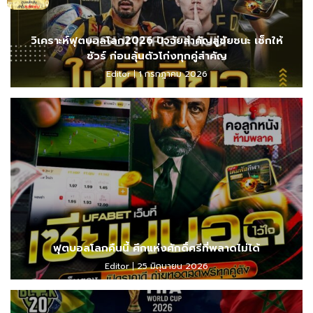
วิเคราะห์ฟุตบอลโลก2026 ปัจจัยสำคัญสู่ชัยชนะ เช็กให้
ชัวร์ ก่อนลุ้นตัวโก่งทุกคู่สำคัญ
Editor
1 กรกฎาคม 2026
ฟุตบอลโลกคืนนี้ ศึกแห่งศักดิ์ศรีที่พลาดไม่ได้
Editor
25 มิถุนายน 2026