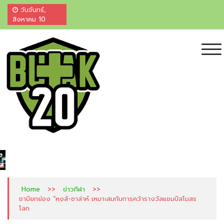
วันจันทร์,
สิงหาคม 10
ไฮไลท์บอลสด ผลบอลสด ไฮไลท์บอลเมื่อคืน
เพื่อนแท้คอกีฬา ศูนย์รวมผลบอลและ ไฮไลท์สดจากทั่วมุมโลก ครบ จบที่เดียว
บ้านผลบอล ตารางบอล ราคาบอล "ครบ-จบ"
ที่นี่ ที่เดียว +20
>>
>>
Home
ข่าวกีฬา
ชาบียกย่อง “หงส์-ซาล่าห์ เหมาะสมกับการคว้ารางวัลแชมป์สโมสร
โลก