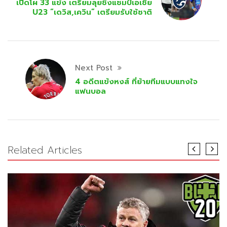
เปิดโผ 33 แข้ง เตรียมลุยชิงแชมป์เอเชีย
U23 “เดวิส,เควิน” เตรียมรับใช้ชาติ
Next Post
4 อดีตแข้งหงส์ ที่ย้ายทีมแบบแทงใจ
แฟนบอล
Related Articles