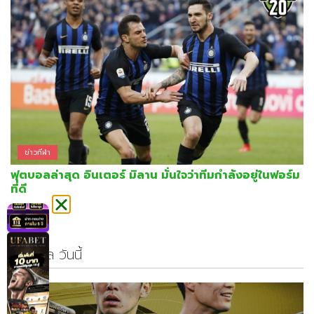
ข่าวกีฬา
ฟุตบอลล่าสุด อินเตอร์ มิลาน มั่นใจว่าทีมกำลังอยู่ในฟอร์ม
ที่ดี
ข่าวบอล วันนี้