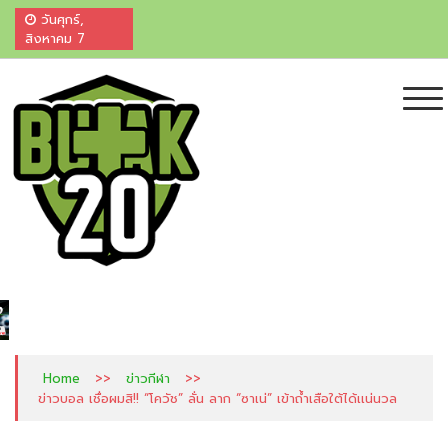
วันศุกร์,
สิงหาคม 7
ไฮไลท์บอลสด ผลบอลสด ไฮไลท์บอลเมื่อคืน
เพื่อนแท้คอกีฬา ศูนย์รวมผลบอลและ ไฮไลท์สดจากทั่วมุมโลก ครบ จบที่เดียว
บ้านผลบอล ตารางบอล ราคาบอล "ครบ-จบ"
ที่นี่ ที่เดียว +20
>>
>>
Home
ข่าวกีฬา
ข่าวบอล เชื่อผมสิ!! “โควัช” ลั่น ลาก “ซาเน่” เข้าถ้ำเสือใต้ได้เเน่นวล