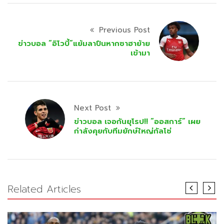
Previous Post
ข่าวบอล “อิโวบี้”แย้มลาปืนหากซาฮาย้าย
เข้ามา
Next Post
ข่าวบอล เจอกันยุโรป!! “ออสการ์” เผย
กำลังคุยกับทีมยักษ์ใหญ่กัลโช่
Related Articles