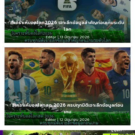
วิเคราะห์บอลโลก2026 เจาะลึกข้อมูลสำคัญก่อนเกมระดับ
โลก
Editor
13 มิถุนายน 2026
วิเคราะห์บอลโลกสด 2026 ครบทุกมิติเจาะลึกข้อมูลก่อน
เกม
Editor
12 มิถุนายน 2026