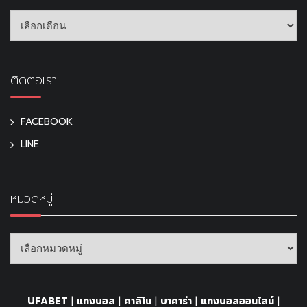
ติดต่อเรา
FACEBOOK
LINE
หมวดหมู่
UFABET
|
แทงบอล
|
คาสิโน
|
บาคาร่า
|
แทงบอลออนไลน์
|