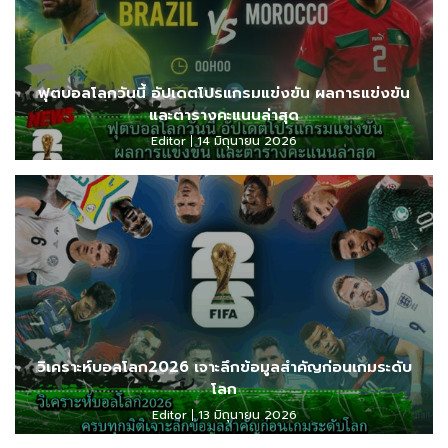
ฟุตบอลโลกวันนี้ อัปเดตโปรแกรมแข่งขัน ผลการแข่งขัน
และตารางคะแนนล่าสุด
Editor
14 มิถุนายน 2026
วิเคราะห์บอลโลก2026 เจาะลึกข้อมูลสำคัญก่อนเกมระดับ
โลก
Editor
13 มิถุนายน 2026