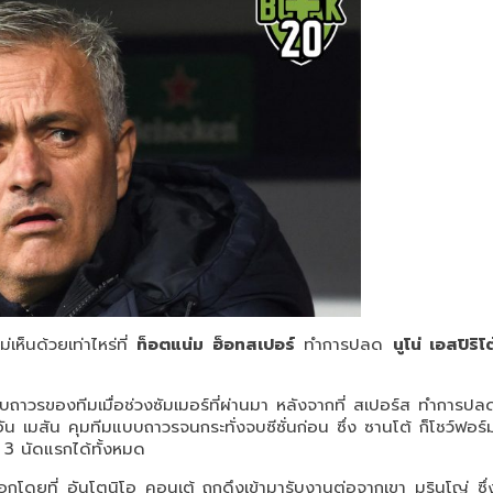
่เห็นด้วยเท่าไหร่ที่
ท็อตแน่ม ฮ็อทสเปอร์
ทำการปลด
นูโน่ เอสปิริโต
บบถาวรของทีมเมื่อช่วงซัมเมอร์ที่ผ่านมา หลังจากที่ สเปอร์ส ทำการปล
อัน เมสัน คุมทีมแบบถาวรจนกระทั่งจบซีซั่นก่อน ซึ่ง ซานโต้ ก็โชว์ฟอร์
ง 3 นัดแรกได้ทั้งหมด
โดยที่ อันโตนิโอ คอนเต้ ถูกดึงเข้ามารับงานต่อจากเขา มูรินโญ่ ซึ่