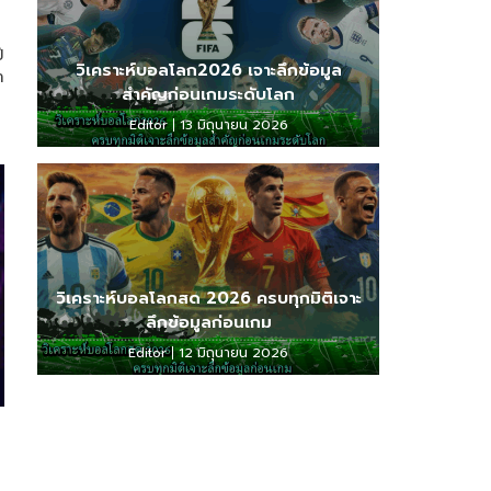
ี
วิเคราะห์บอลโลก2026 เจาะลึกข้อมูล
า
สำคัญก่อนเกมระดับโลก
Editor
13 มิถุนายน 2026
วิเคราะห์บอลโลกสด 2026 ครบทุกมิติเจาะ
ลึกข้อมูลก่อนเกม
Editor
12 มิถุนายน 2026