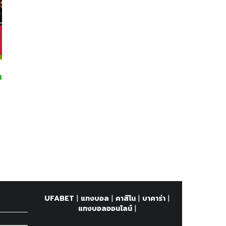
ข่าวกีฬา
ข่าวบอล
ข่าวกีฬา
ข่าวบอล
ฟุตบอลล่าสุด หงส์ ต้องตกใจอีก
ข่าวบอลทูเดย์ ทวิตเต
น
ครั้งว่า ปีกความเร็ว ของทีมจะถูก
ขอโทษ “โจนส์” หลังเป็
คว้าตัว
ดราม่า โดนบูลลี่
UFABET
|
แทงบอล
|
คาสิโน
|
บาคาร่า
|
แทงบอลออนไลน์
|