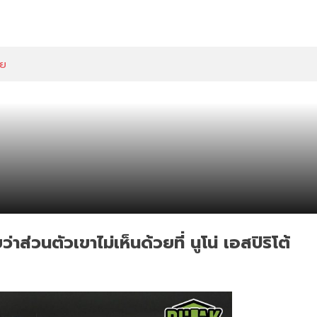
วย
่าส่วนตัวเขาไม่เห็นด้วยที่ นูโน่ เอสปิริโต้