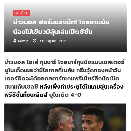
ข่าวกีฬา
ข่าวบอล ฟอร์มแรงนัก! โซลชาแย้ม
น้องไม้เขียวมีลุ้นเล่นเปิดซีซั่น
Admin
19 กรกฎาคม 2019
ข่าวบอล โอเล่ กุนนาร์ โซลชาร์กุนซือแมนเชสเตอร์
ยูไนเต็ดเผยว่ามีโอกาสที่เมสัน กรีนวู้ดกองหน้าวัน
เดอร์คิดจะได้ออกสตาร์ทเกมพรีเมียร์ลีกนัดเปิด
สนามกับเชลซี
หลัง
เพิ่งทำประตูได้ในเกมอุ่นเครื่อง
พรีซีซั่นที่ชนะลีดส์
ยูไนเต็ด 4-0