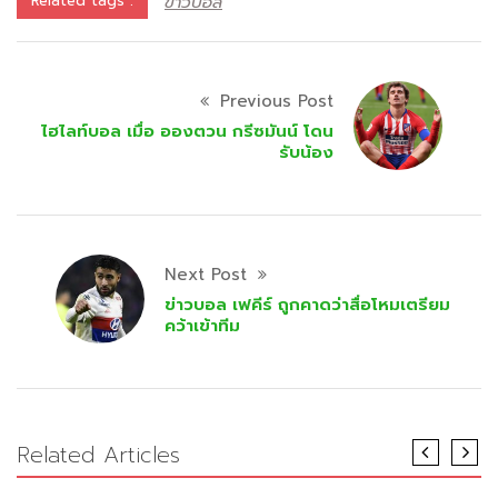
ข่าวบอล
Related tags :
Previous Post
ไฮไลท์บอล เมื่อ อองตวน กรีซมันน์ โดน
รับน้อง
Next Post
ข่าวบอล เฟคีร์ ถูกคาดว่าสื่อโหมเตรียม
คว้าเข้าทีม
Related Articles