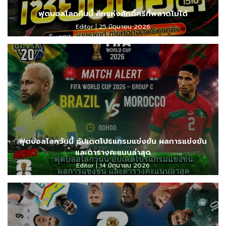
ฟุตบอลโลกคืนนี้ ศึกแห่งศักดิ์ศรีที่พลาดไม่ได้
Editor
25 มิถุนายน 2026
ฟุตบอลโลกวันนี้ อัปเดตโปรแกรมแข่งขัน ผลการแข่งขัน
และตารางคะแนนล่าสุด
Editor
14 มิถุนายน 2026