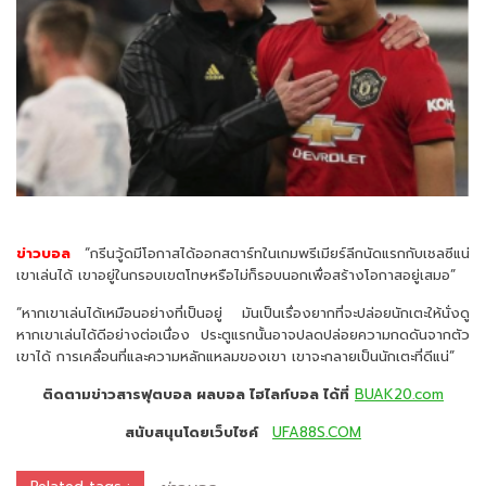
ข่าวบอล
“กรีนวู้ดมีโอกาสได้ออกสตาร์ทในเกมพรีเมียร์ลีกนัดแรกกับเชลซีแน่
เขาเล่นได้ เขาอยู่ในกรอบเขตโทษหรือไม่ก็รอบนอกเพื่อสร้างโอกาสอยู่เสมอ”
“หากเขาเล่นได้เหมือนอย่างที่เป็นอยู่ มันเป็นเรื่องยากที่จะปล่อยนักเตะให้นั่งดู
หากเขาเล่นได้ดีอย่างต่อเนื่อง ประตูแรกนั้นอาจปลดปล่อยความกดดันจากตัว
เขาได้ การเคลื่อนที่และความหลักแหลมของเขา เขาจะกลายเป็นนักเตะที่ดีแน่”
ติดตามข่าวสารฟุตบอล ผลบอล ไฮไลท์บอล ได้ที่
BUAK20.com
สนับสนุนโดยเว็บไซค์
UFA88S.COM