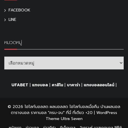
FACEBOOK
LINE
หมวดหมู่
UFABET
|
แทงบอล
|
คาสิโน
|
บาคาร่า
|
แทงบอลออนไลน์
|
© 2026 ไฮไลท์บอลสด ผลบอลสด ไฮไลท์บอลเมื่อคืน บ้านผลบอล
ตารางบอล ราคาบอล "ครบ-จบ" ที่นี่ ที่เดียว +20 | WordPress
Theme
Ultra Seven
หน้าแรก
ข่าวบอล
ข่าวกีฬา
ทีเด็ดบอล
วิเคราะห์ บาสเกตบอล NBA