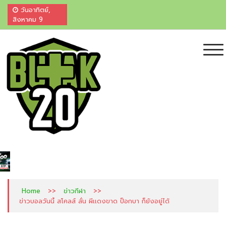
วันอาทิตย์,
สิงหาคม 9
ไฮไลท์บอลสด ผลบอลสด ไฮไลท์บอลเมื่อคืน
เพื่อนแท้คอกีฬา ศูนย์รวมผลบอลและ ไฮไลท์สดจากทั่วมุมโลก ครบ จบที่เดียว
บ้านผลบอล ตารางบอล ราคาบอล "ครบ-จบ"
ที่นี่ ที่เดียว +20
>>
>>
Home
ข่าวกีฬา
ข่าวบอลวันนี้ สโคลส์ ลั่น ผีเเดงขาด ป็อกบา ก็ยังอยู่ได้