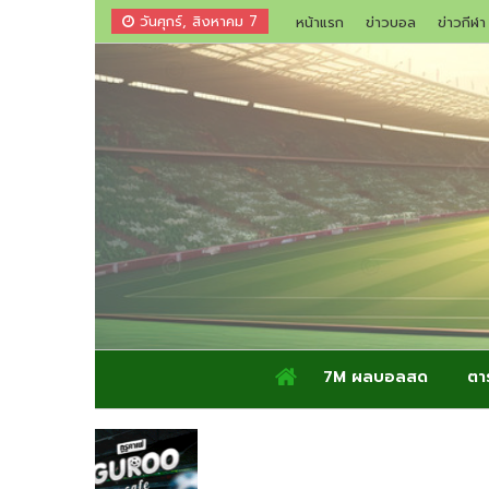
วันศุกร์, สิงหาคม 7
หน้าแรก
ข่าวบอล
ข่าวกีฬา
ไฮไลท์บอลสด ผลบอลสด ไฮไลท์บอลเมื
เพื่อนแท้คอกีฬา ศูนย์รวมผลบอลและ ไฮไลท์สดจากทั่ว
7M ผลบอลสด
ตา