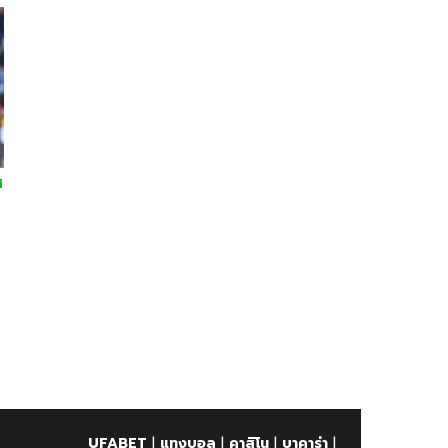
ข่าวกีฬา
ข่าวบอล
ข่าวกีฬา
ส
ข่าวสด ฟุตบอล นักเตะของ หงส์ ได้
ริคาร์โด้ กาก้า ยกย่อ
รับรางวัล
ปรารถนาในชัยชนะของโ
UFABET
|
แทงบอล
|
คาสิโน
|
บาคาร่า
|