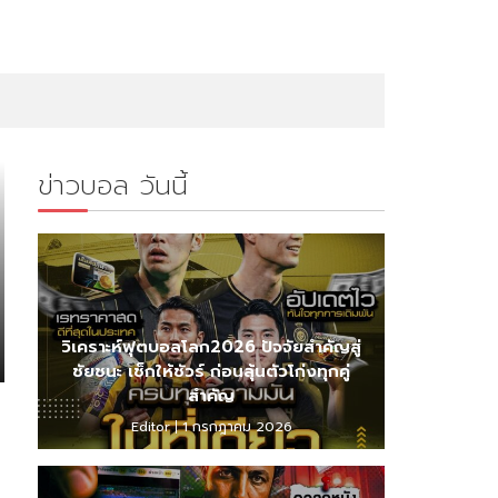
ข่าวบอล วันนี้
วิเคราะห์ฟุตบอลโลก2026 ปัจจัยสำคัญสู่
ชัยชนะ เช็กให้ชัวร์ ก่อนลุ้นตัวโก่งทุกคู่
สำคัญ
Editor
1 กรกฎาคม 2026