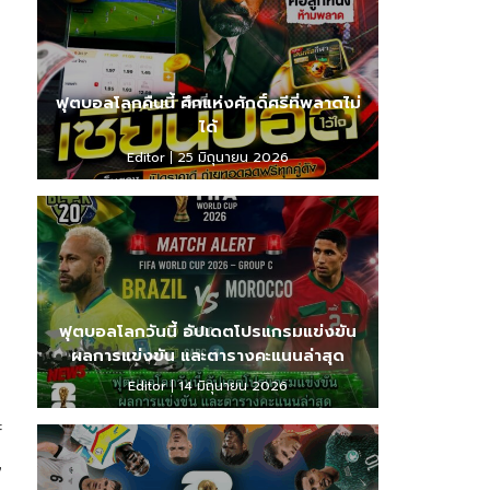
ฟุตบอลโลกคืนนี้ ศึกแห่งศักดิ์ศรีที่พลาดไม่
ได้
Editor
25 มิถุนายน 2026
ฟุตบอลโลกวันนี้ อัปเดตโปรแกรมแข่งขัน
ผลการแข่งขัน และตารางคะแนนล่าสุด
Editor
14 มิถุนายน 2026
ะ
7