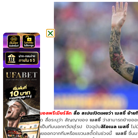
ข่าวบอลพรีเมียร์ลีก
สื่อ สเปนเปิดเผยว่า เมสซี่ ย้ายท
ล่าสุด สื่อระบุว่า สัญญาของ
เมสซี่
ว่าสามารถย้ายออก
ต้องเป็นทีมนอกทวีปยุโรป ปัจจุบัน
ลิโอเนล เมสซี่
ไม่มี
จะย้ายออกจากทีมหรือแขวนสตั๊ดในช่วงนี้
เมสซี่
ขึ้นม