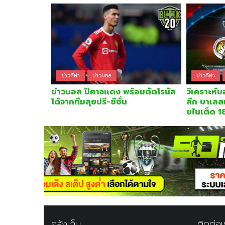
ข่าวกีฬา
ข่าวบอล
ข่าวกีฬา
ข่าวบอล ปีศาจแดง พร้อมตัดโรนัล
วิเคราะห์บ
โด้จากทีมลุยปรี-ซีซั่น
ลีก บาเลสเ
ยูไนเต็ด 
คลังเก็บ
ติดต่อเ