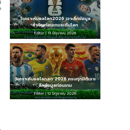
ี
ง
วิเคราะห์บอลโลก2026 เจาะลึกข้อมูล
สำคัญก่อนเกมระดับโลก
Editor
13 มิถุนายน 2026
วิเคราะห์บอลโลกสด 2026 ครบทุกมิติเจาะ
ลึกข้อมูลก่อนเกม
Editor
12 มิถุนายน 2026