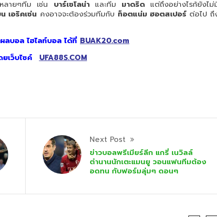
กับหลายๆทีม เช่น
บาร์เซโลน่า
และทีม
มาดริด
แต่ถึงอย่างไรก้ยังไม่ม
ยน เอริคเซ่น
คงอาจจะต้องร่วมทีมกับ
ท็อตแน่ม ฮอตสเปอร์
ต่อไป ถึ
ลบอล ไฮไลท์บอล ได้ที่
BUAK20.com
ดยเว็บไซค์
UFA88S.COM
Next Post
ข่าวบอลพรีเมียร์ลีก แกรี่ เนวิลล์
ตำนานนักเตะแมนยู วอนแฟนทีมต้อง
อดทน กับฟอร์มลุ่มๆ ดอนๆ