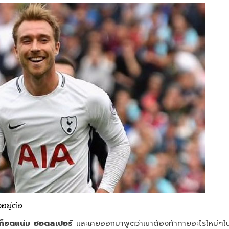
อยู่ต่อ
ท็อตแน่ม ฮอตสเปอร์
เเละเคยออกมาพูตว่าเขาต้องท้าทายอะไรใหม่ๆใ