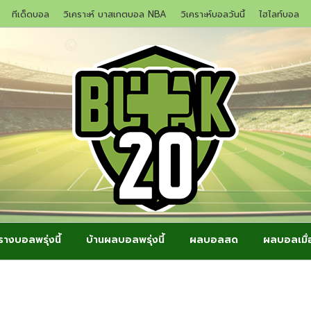
ทีเด็ดบอล
วิเคราะห์ บาสเกตบอล NBA
วิเคราะห์บอลวันนี้
ไฮไลท์บอล
่อคืน บ้านผลบอล ตารางบอล ราคาบอล "ครบ-จบ" 
มุมโลก ครบ จบที่เดียว
รางบอลพรุ่งนี้
บ้านผลบอลพรุ่งนี้
ผลบอลสด
ผลบอลเมื่