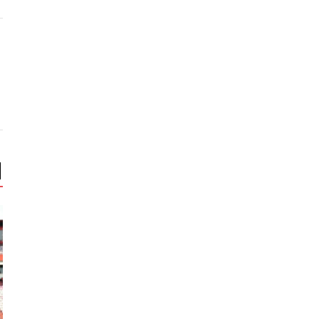
ข่าวกีฬา
ข่าวบอล
ข่าวกีฬา
บทความ