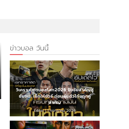
ข่าวบอล วันนี้
วิเคราะห์ฟุตบอลโลก2026 ปัจจัยสำคัญสู่
ชัยชนะ เช็กให้ชัวร์ ก่อนลุ้นตัวโก่งทุกคู่
สำคัญ
Editor
1 กรกฎาคม 2026