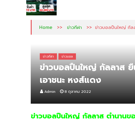
>>
>>
ข่าวบอลปืนใหญ่ กัลล
Home
ข่าวกีฬา
ข่าวกีฬา
ข่าวบอล
ข่าวบอลปืนใหญ่ กัลลาส ยืน
เอาชนะ หงส์แดง
Admin
8 ตุลาคม 2022
ข่าวบอลปืนใหญ่ กัลลาส ตำนานของ