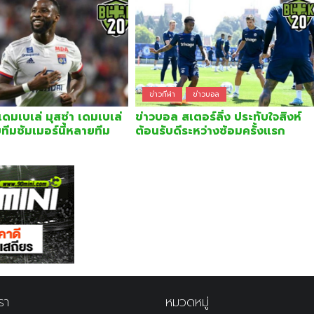
ข่าวกีฬา
ข่าวบอล
 เดมเบเล่ มุสซ่า เดมเบเล่
ข่าวบอล สเตอร์ลิ่ง ประทับใจสิงห์
ทีมซัมเมอร์นี้หลายทีม
ต้อนรับดีระหว่างซ้อมครั้งแรก
รา
หมวดหมู่