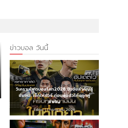
ข่าวบอล วันนี้
วิเคราะห์ฟุตบอลโลก2026 ปัจจัยสำคัญสู่
ชัยชนะ เช็กให้ชัวร์ ก่อนลุ้นตัวโก่งทุกคู่
สำคัญ
Editor
1 กรกฎาคม 2026