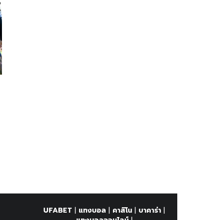
ข่าวกีฬา
ข่าวบอล
ข่าวกีฬา
บอลวันนี้ สื่อSportitalia ในอิตาลี
ฟุตบอลวันนี้ ประธานขอ
ว่า คาลิดู คูลิบาลี่ จะเซ็นสัญญาใหม่
ออกมายืนยันการแข่งข
แต่นาโปลีจะขาย คาลิดู คูลิบาลี่ ออก
ไป
UFABET
|
แทงบอล
|
คาสิโน
|
บาคาร่า
|