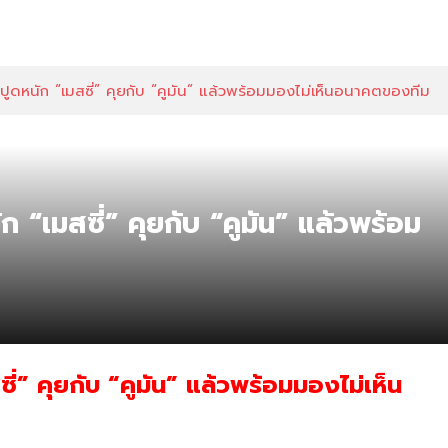
! ปูดหนัก “เมสซี่” คุยกับ “คูมัน” แล้วพร้อมมองไม่เห็นอนาคตของทีม
ัก “เมสซี่” คุยกับ “คูมัน” แล้วพร้อม
ซี่” คุยกับ “คูมัน” แล้วพร้อมมองไม่เห็น