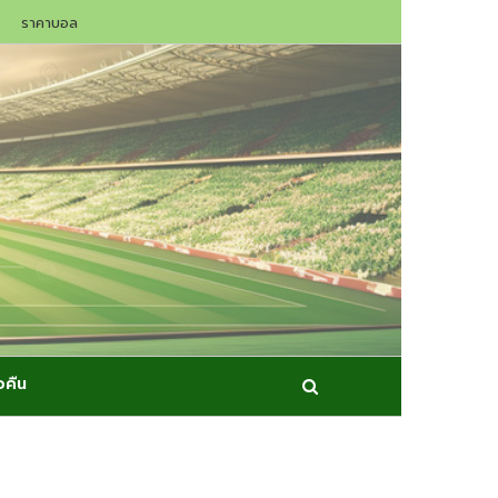
ราคาบอล
ที่นี่ ที่เดียว +20
อคืน