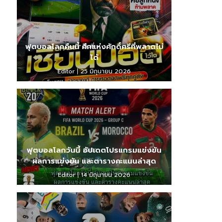
ฟุตบอลโลกคืนนี้ ศึกแห่งศักดิ์ศรีที่พลาดไม่
ได้
Editor
25 มิถุนายน 2026
ฟุตบอลโลกวันนี้ อัปเดตโปรแกรมแข่งขัน
ผลการแข่งขัน และตารางคะแนนล่าสุด
Editor
14 มิถุนายน 2026