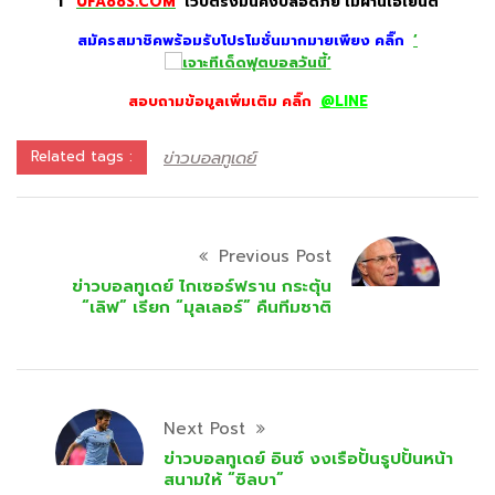
1
UFA88S.COM
เว็บตรงมั่นคงปลอดภัย ไม่
ผ่านเอเยนต์
สมัครสมาชิคพร้อมรับโปรโมชั่นมากมายเพียง คลิ๊ก
‘
‘
สอบถามข้อมูลเพิ่มเติม คลิ๊ก
@LINE
ข่าวบอลทูเดย์
Related tags :
Previous Post
ข่าวบอลทูเดย์ ไกเซอร์ฟราน กระตุ้น
“เลิฟ” เรียก “มุลเลอร์” คืนทีมชาติ
Next Post
ข่าวบอลทูเดย์ อินซ์ งงเรือปั้นรูปปั้นหน้า
สนามให้ “ซิลบา”