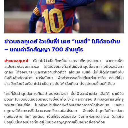
ข่าวบอลทูเดย์ ใจเย็นพี่! เผย “เมสซี่” ไม่ได้ขอย้าย
– แถมค่าฉีกสัญญา 700 ล้านยูโร
ข่าวบอลทูเดย์
เรียกได้ว่าเป็นอีกหนึ่งข่าวคราวที่หลุดออกมา จากทางฝั่ง
สเปนและช่วยลดกระแส ได้ไม่น้อยเลยก็ว่าได้เมื่อล่าสุดสื่อจากทางฝั่งแคว้นคา
ตาลัน ได้ออกมาระบุและรายงานข่าวที่ว่า ลิโอเนล เมสซี่ นั้นไม่ได้มีการแจ้งไป
ยังต้นสังกัดอย่าง บาร์เซโลนา เพื่อทำการขอย้ายทีมแต่อย่างใด ตามที่เป็น
ข่าวอีกด้วยจึงเรียกได้ว่าเป็นการดับไฟ ดับเทียน ตั้งแต่ตอนนี้เลยทีเดียว
โดยที่นัดล่าสุดนั้นทางทีมอย่างบาร์เซโลนา นั้นเพิ่งจะพ่ายต่อ เสือใต้ บาเยิร์น
มิวนิค ไปแบบยับเยินอับอายขายขี้หน้าถึง 8-2 และตกรอบ 8 ทีมสุดท้ายในศึกยู
ฟ่าแชมเปี้ยนส์ลีก ไปอย่างน่าเสียดายพร้อมเสียงวิจารณ์อย่างหนัก และจบ
ฤดูกาลนี้ด้วยการที่ไม่สามารถคว้าแชมป์อะไรเลย อีกครั้งล่าสุดยังมีการปลด
กุนซืออย่าง กีเก้ เซเตียน เป็นที่เรียบร้อยแล้ว จึงทำให้สถานการณ์ ในทีมใน
ปัจจุบันนั้นค่อนข้างที่จะอยู่ ในช่วงสุญญากาศเป็นอย่างยิ่งอีกด้วย